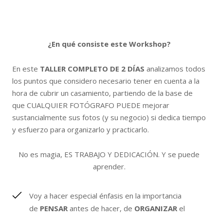
¿En qué consiste este Workshop?
​En este
TALLER COMPLETO DE 2 DÍAS
analizamos todos
los puntos que considero necesario tener en cuenta a la
hora de cubrir un casamiento, partiendo de la base de
que CUALQUIER FOTÓGRAFO PUEDE mejorar
sustancialmente sus fotos (y su negocio) si dedica tiempo
y esfuerzo para organizarlo y practicarlo.
No es magia, ES TRABAJO Y DEDICACIÓN. Y se puede
aprender.
Voy a hacer especial énfasis en la importancia
de
PENSAR
antes de hacer, de
ORGANIZAR
el