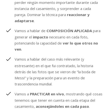
perder ningún momento importante durante cada
instancia del casamiento, y sorprender a cada
pareja. Dominar la técnica para
reaccionar y
adaptarse
.
Vamos a hablar de
COMPOSICIÓN APLICADA
para
generar el
impacto
necesario en cada foto,
potenciando la capacidad de
ver lo que otros no
ven
.
Vamos a hablar del caso más relevante (y
estresante) en el que fui contratado, la historia
detrás de las fotos que se vieron de “la boda de
Messi” y la preparación para un evento de
trascendencia mundial.
Vamos a
PRACTICAR en vivo
, mostrando qué cosas
tenemos que tener en cuenta en cada etapa del
casamiento,
aconsejándoles en cada paso
.