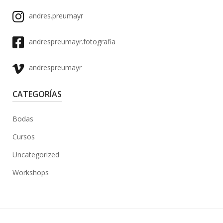
andres.preumayr
andrespreumayr.fotografia
andrespreumayr
CATEGORÍAS
Bodas
Cursos
Uncategorized
Workshops