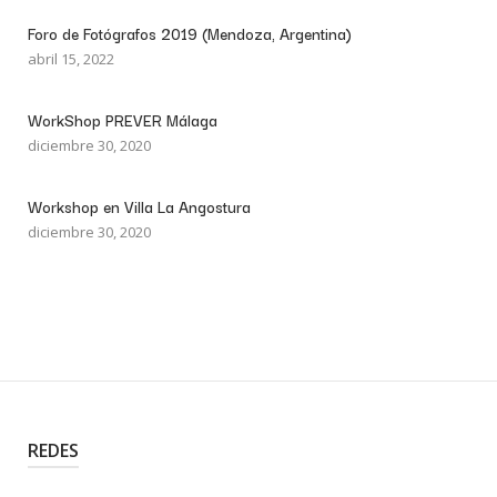
Foro de Fotógrafos 2019 (Mendoza, Argentina)
abril 15, 2022
WorkShop PREVER Málaga
diciembre 30, 2020
Workshop en Villa La Angostura
diciembre 30, 2020
REDES