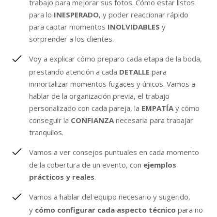
trabajo para mejorar sus fotos. Cómo estar listos
para lo
INESPERADO
, y poder reaccionar rápido
para captar momentos
INOLVIDABLES
y
sorprender a los clientes.
Voy a explicar cómo preparo cada etapa de la boda,
prestando atención a cada
DETALLE
para
inmortalizar momentos fugaces y únicos. Vamos a
hablar de la organización previa, el trabajo
personalizado con cada pareja, la
EMPATÍA
y cómo
conseguir la
CONFIANZA
necesaria para trabajar
tranquilos.
Vamos a ver consejos puntuales en cada momento
de la cobertura de un evento, con
ejemplos
prácticos y reales
.
Vamos a hablar del equipo necesario y sugerido,
y
cómo configurar cada aspecto técnico
para no