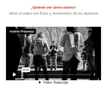
​¿
Quieren ver cómo estuvo?
Miren el video con fotos y testimonios de los alumnos!