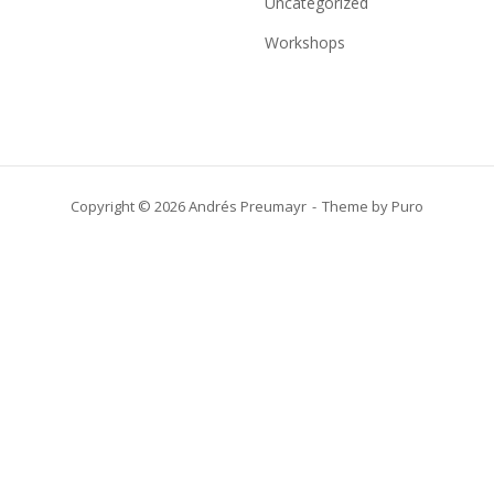
Uncategorized
Workshops
Copyright © 2026 Andrés Preumayr
Theme by
Puro