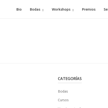
Bio
Bodas
Workshops
Premios
Se
CATEGORÍAS
Bodas
Cursos